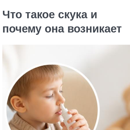
Что такое скука и
почему она возникает