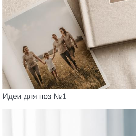
Идеи для поз №1