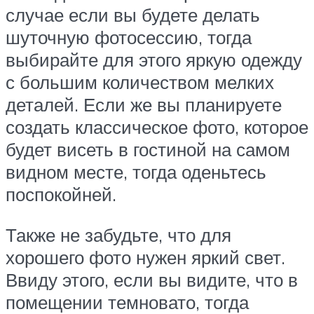
случае если вы будете делать
шуточную фотосессию, тогда
выбирайте для этого яркую одежду
с большим количеством мелких
деталей. Если же вы планируете
создать классическое фото, которое
будет висеть в гостиной на самом
видном месте, тогда оденьтесь
поспокойней.
Также не забудьте, что для
хорошего фото нужен яркий свет.
Ввиду этого, если вы видите, что в
помещении темновато, тогда