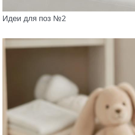
Идеи для поз №2