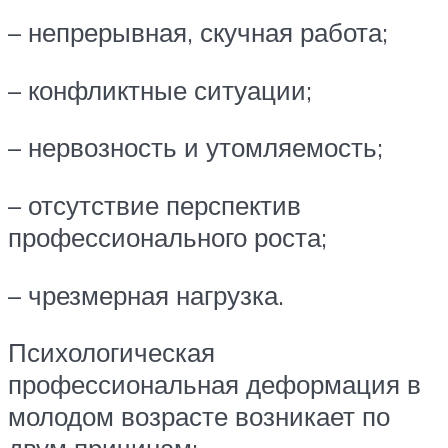
– непрерывная, скучная работа;
– конфликтные ситуации;
– нервозность и утомляемость;
– отсутствие перспектив
профессионального роста;
– чрезмерная нагрузка.
Психологическая
профессиональная деформация в
молодом возрасте возникает по