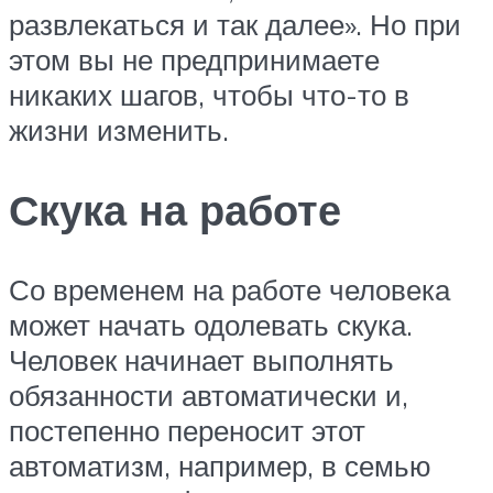
развлекаться и так далее». Но при
этом вы не предпринимаете
никаких шагов, чтобы что-то в
жизни изменить.
Скука на работе
Со временем на работе человека
может начать одолевать скука.
Человек начинает выполнять
обязанности автоматически и,
постепенно переносит этот
автоматизм, например, в семью