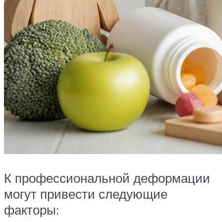
К профессиональной деформации
могут привести следующие
факторы: