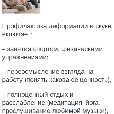
Профилактика деформации и скуки
включает:
– занятия спортом, физическими
упражнениями;
– переосмысление взгляда на
работу (понять какова её ценность);
– полноценный отдых и
расслабление (медитация, йога,
прослушивание любимой музыки);