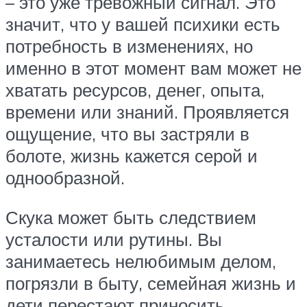
– это уже тревожный сигнал. Это
значит, что у вашей психики есть
потребность в изменениях, но
именно в этот момент вам может не
хватать ресурсов, денег, опыта,
времени или знаний. Проявляется
ощущение, что вы застряли в
болоте, жизнь кажется серой и
однообразной.
Скука может быть следствием
усталости или рутины. Вы
занимаетесь нелюбимым делом,
погрязли в быту, семейная жизнь и
дети перестают приносить