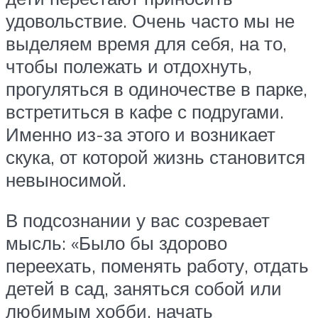
удовольствие. Очень часто мы не
выделяем время для себя, на то,
чтобы полежать и отдохнуть,
прогуляться в одиночестве в парке,
встретиться в кафе с подругами.
Именно из-за этого и возникает
скука, от которой жизнь становится
невыносимой.
В подсознании у вас созревает
мысль: «Было бы здорово
переехать, поменять работу, отдать
детей в сад, заняться собой или
любимым хобби, начать