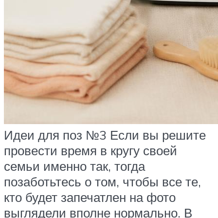
Идеи для поз №3 Если вы решите
провести время в кругу своей
семьи именно так, тогда
позаботьтесь о том, чтобы все те,
кто будет запечатлен на фото
выглядели вполне нормально. В