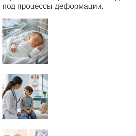
под процессы деформации.