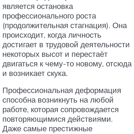
является остановка
профессионального роста
(продолжительная стагнация). Она
происходит, когда личность
достигает в трудовой деятельности
некоторых высот и перестаёт
двигаться к чему-то новому, отсюда
и возникает скука.
Профессиональная деформация
способна возникнуть на любой
работе, которая сопровождается
повторяющимися действиями.
Даже самые престижные