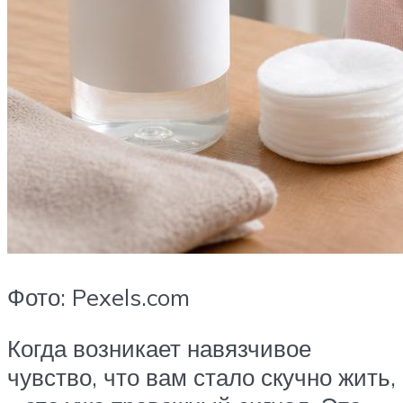
Фото: Pexels.com
Когда возникает навязчивое
чувство, что вам стало скучно жить,