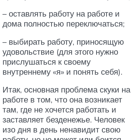
– оставлять работу на работе и
дома полностью переключаться;
– выбирать работу, приносящую
удовольствие (для этого нужно
прислушаться к своему
внутреннему «я» и понять себя).
Итак, основная проблема скуки на
работе в том, что она возникает
там, где не хочется работать и
заставляет безденежье. Человек
изо дня в день ненавидит свою
работу, но не может или боится