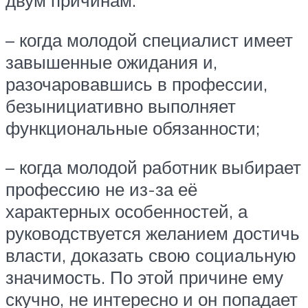
двум причинам:
– когда молодой специалист имеет
завышенные ожидания и,
разочаровавшись в профессии,
безынициативно выполняет
функциональные обязанности;
– когда молодой работник выбирает
профессию не из-за её
характерных особенностей, а
руководствуется желанием достичь
власти, доказать свою социальную
значимость. По этой причине ему
скучно, не интересно и он попадает