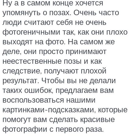
Ну а в самом конце хочется
упомянуть о позах. Очень часто
люди считают себя не очень
фотогеничными так, как они плохо
выходят на фото. На самом же
деле, они просто принимают
неестественные позы и как
следствие, получают плохой
результат. Чтобы вы не делали
таких ошибок, предлагаем вам
воспользоваться нашими
картинками-подсказками, которые
помогут вам сделать красивые
фотографии с первого раза.