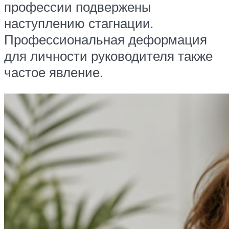
профессии подвержены
наступлению стагнации.
Профессиональная деформация
для личности руководителя также
частое явление.