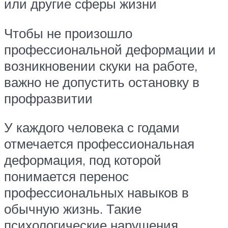
или другие сферы жизни
Чтобы не произошло
профессиональной деформации и
возникновении скуки на работе,
важно не допустить остановку в
профразвитии
У каждого человека с годами
отмечается профессиональная
деформация, под которой
понимается перенос
профессиональных навыков в
обычную жизнь. Такие
психологические нарушения