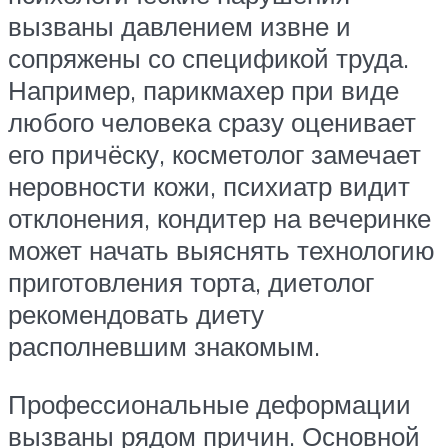
вызваны давлением извне и
сопряжены со спецификой труда.
Например, парикмахер при виде
любого человека сразу оценивает
его причёску, косметолог замечает
неровности кожи, психиатр видит
отклонения, кондитер на вечеринке
может начать выяснять технологию
приготовления торта, диетолог
рекомендовать диету
располневшим знакомым.
Профессиональные деформации
вызваны рядом причин. Основной