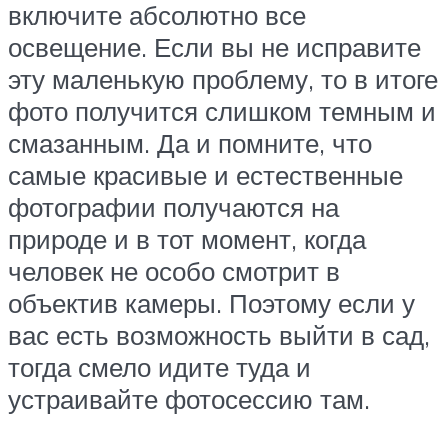
включите абсолютно все
освещение. Если вы не исправите
эту маленькую проблему, то в итоге
фото получится слишком темным и
смазанным. Да и помните, что
самые красивые и естественные
фотографии получаются на
природе и в тот момент, когда
человек не особо смотрит в
объектив камеры. Поэтому если у
вас есть возможность выйти в сад,
тогда смело идите туда и
устраивайте фотосессию там.