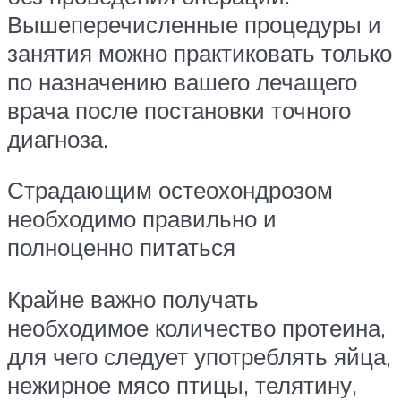
Вышеперечисленные процедуры и
занятия можно практиковать только
по назначению вашего лечащего
врача после постановки точного
диагноза.
Страдающим остеохондрозом
необходимо правильно и
полноценно питаться
Крайне важно получать
необходимое количество протеина,
для чего следует употреблять яйца,
нежирное мясо птицы, телятину,