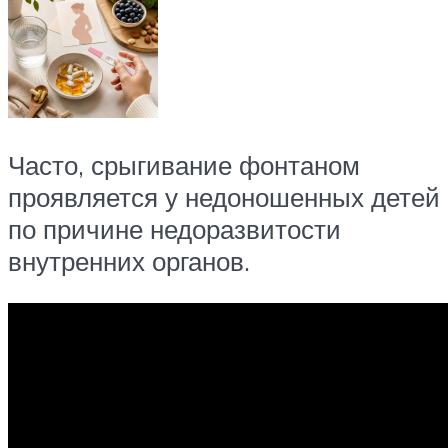
Часто, срыгивание фонтаном
проявляется у недоношенных детей
по причине недоразвитости
внутренних органов.