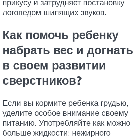
прикусу и затрудняет постановку
логопедом шипящих звуков.
Как помочь ребенку
набрать вес и догнать
в своем развитии
сверстников?
Если вы кормите ребенка грудью,
уделите особое внимание своему
питанию. Употребляйте как можно
больше жидкости: нежирного