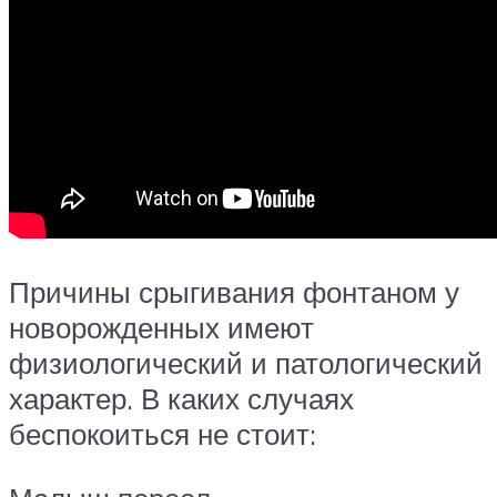
Причины срыгивания фонтаном у
новорожденных имеют
физиологический и патологический
характер. В каких случаях
беспокоиться не стоит: