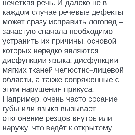
нечёткая речь. И далеко не в
каждом случае речевые дефекты
может сразу исправить логопед –
зачастую сначала необходимо
устранить их причины, основой
которых нередко являются
дисфункции языка, дисфункции
мягких тканей челюстно-лицевой
области, а также сопряжённые с
этим нарушения прикуса.
Например, очень часто сосание
губы или языка вызывает
отклонение резцов внутрь или
наружу, что ведёт к открытому