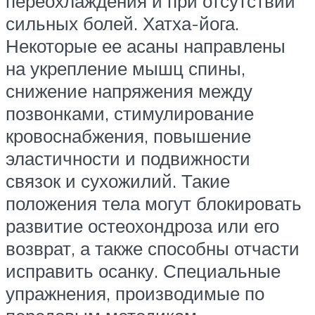
переохлаждения и при отсутствии
сильных болей. Хатха-йога.
Некоторые ее асаны направлены
на укрепление мышц спины,
снижение напряжения между
позвонками, стимулирование
кровоснабжения, повышение
эластичности и подвижности
связок и сухожилий. Такие
положения тела могут блокировать
развитие остеохондроза или его
возврат, а также способны отчасти
исправить осанку. Специальные
упражнения, производимые по