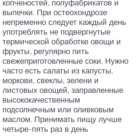
копченостей, полуфабрикатов и
выпечки. При остеохондрозе
непременно следует каждый день
употреблять не подвергнутые
термической обработке овощи и
фрукты, регулярно пить
свежеприготовленные соки. Нужно
часто есть салаты из капусты,
моркови, свеклы, зелени и
листовых овощей, заправленные
высококачественным
подсолнечным или оливковым
маслом. Принимать пищу лучше
четыре-пять раз в день