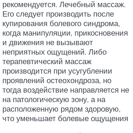
рекомендуется. Лечебный массаж.
Его следует производить после
купирования болевого синдрома,
когда манипуляции, прикосновения
и движения не вызывают
неприятных ощущений. Либо
терапевтический массаж
производится при усугублении
проявлений остеохондроза, но
тогда воздействие направляется не
на патологическую зону, а на
расположенную рядом здоровую,
что уменьшает болевые ощущения