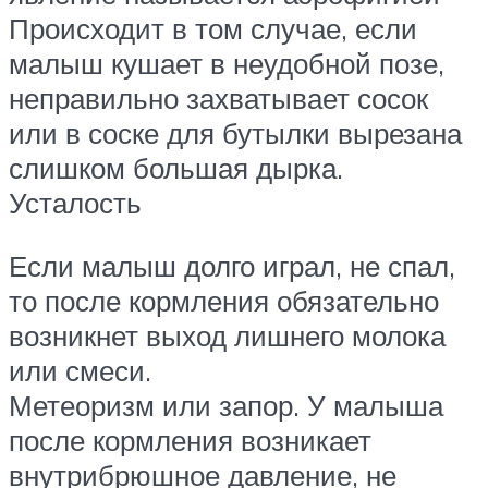
Происходит в том случае, если
малыш кушает в неудобной позе,
неправильно захватывает сосок
или в соске для бутылки вырезана
слишком большая дырка.
Усталость
Если малыш долго играл, не спал,
то после кормления обязательно
возникнет выход лишнего молока
или смеси.
Метеоризм или запор. У малыша
после кормления возникает
внутрибрюшное давление, не