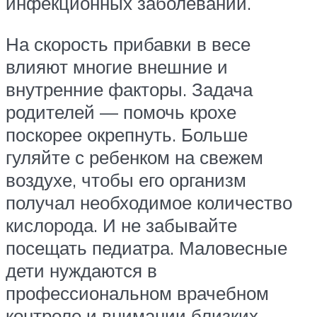
инфекционных заболеваний.
На скорость прибавки в весе
влияют многие внешние и
внутренние факторы. Задача
родителей — помочь крохе
поскорее окрепнуть. Больше
гуляйте с ребенком на свежем
воздухе, чтобы его организм
получал необходимое количество
кислорода. И не забывайте
посещать педиатра. Маловесные
дети нуждаются в
профессиональном врачебном
контроле и внимании близких