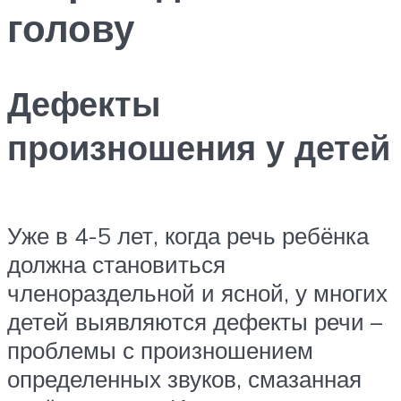
голову
Дефекты
произношения у детей
Уже в 4-5 лет, когда речь ребёнка
должна становиться
членораздельной и ясной, у многих
детей выявляются дефекты речи –
проблемы с произношением
определенных звуков, смазанная