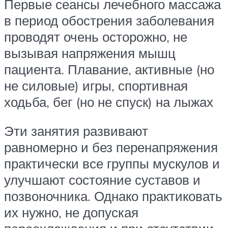
Первые сеансы лечебного массажа
в период обострения заболевания
проводят очень осторожно, не
вызывая напряжения мышц
пациента. Плавание, активные (но
не силовые) игры, спортивная
ходьба, бег (но не спуск) на лыжах
Эти занятия развивают
равномерно и без перенапряжения
практически все группы мускулов и
улучшают состояние суставов и
позвоночника. Однако практиковать
их нужно, не допуская