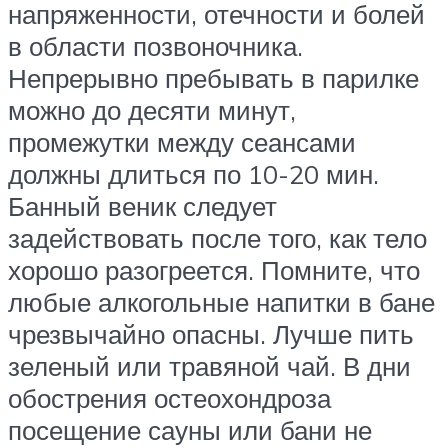
напряженности, отечности и болей
в области позвоночника.
Непрерывно пребывать в парилке
можно до десяти минут,
промежутки между сеансами
должны длиться по 10-20 мин.
Банный веник следует
задействовать после того, как тело
хорошо разогреется. Помните, что
любые алкогольные напитки в бане
чрезвычайно опасны. Лучше пить
зеленый или травяной чай. В дни
обострения остеохондроза
посещение сауны или бани не