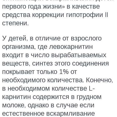
первого года жизни» в качестве
средства коррекции гипотрофии II
степени.
У детей, в отличие от взрослого
организма, где левокарнитин
входит в число вырабатываемых
веществ, синтез этого соединения
покрывает только 1% от
необходимого количества. Конечно,
в необходимом количестве L-
карнитин содержится в грудном
молоке, однако в случае если
естественное вскармливание