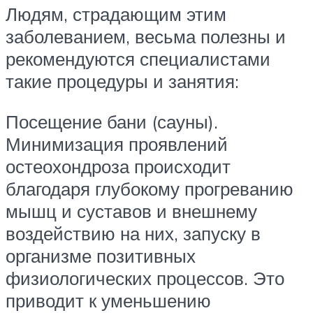
Людям, страдающим этим
заболеванием, весьма полезны и
рекомендуются специалистами
такие процедуры и занятия:
Посещение бани (сауны).
Минимизация проявлений
остеохондроза происходит
благодаря глубокому прогреванию
мышц и суставов и внешнему
воздействию на них, запуску в
организме позитивных
физиологических процессов. Это
приводит к уменьшению