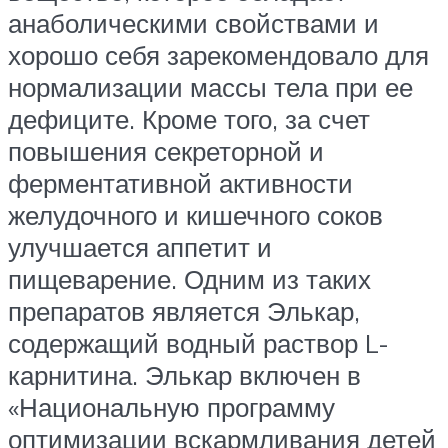
анаболическими свойствами и
хорошо себя зарекомендовало для
нормализации массы тела при ее
дефиците. Кроме того, за счет
повышения секреторной и
ферментативной активности
желудочного и кишечного соков
улучшается аппетит и
пищеварение. Одним из таких
препаратов является Элькар,
содержащий водный раствор L-
карнитина. Элькар включен в
«Национальную программу
оптимизации вскармливания детей