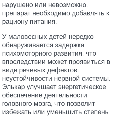
нарушено или невозможно,
препарат необходимо добавлять к
рациону питания.
У маловесных детей нередко
обнаруживается задержка
психомоторного развития, что
впоследствии может проявиться в
виде речевых дефектов,
неустойчивости нервной системы.
Элькар улучшает энергетическое
обеспечение деятельности
головного мозга, что позволит
избежать или уменьшить степень