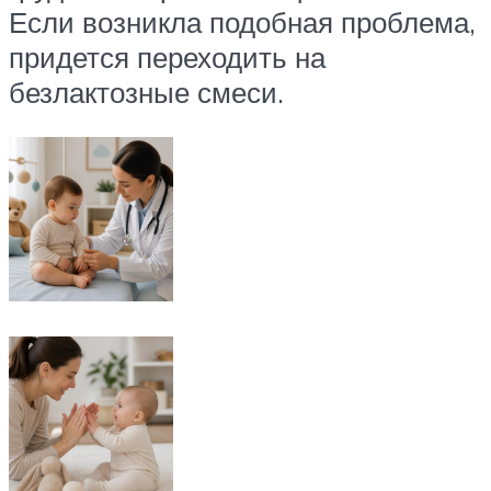
Если возникла подобная проблема,
придется переходить на
безлактозные смеси.