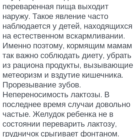
переваренная пища выходит
наружу. Такое явление часто
наблюдается у детей, находящихся
на естественном вскармливании.
Именно поэтому, кормящим мамам
так важно соблюдать диету, убрать
из рациона продукты, вызывающие
метеоризм и вздутие кишечника.
Прорезывание зубов.
Непереносимость лактозы. В
последнее время случаи довольно
частые. Желудок ребенка не в
состоянии переварить лактозу,
грудничок срыгивает фонтаном.