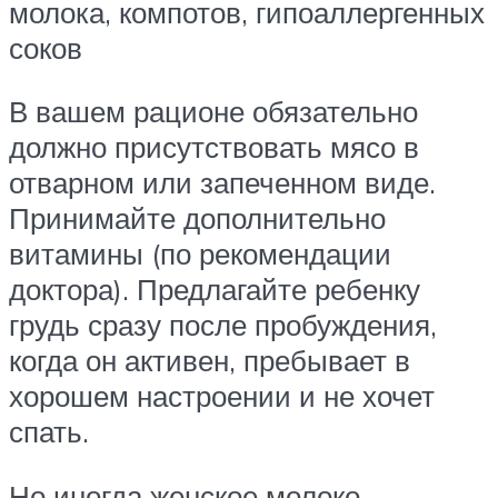
молока, компотов, гипоаллергенных
соков
В вашем рационе обязательно
должно присутствовать мясо в
отварном или запеченном виде.
Принимайте дополнительно
витамины (по рекомендации
доктора). Предлагайте ребенку
грудь сразу после пробуждения,
когда он активен, пребывает в
хорошем настроении и не хочет
спать.
Но иногда женское молоко