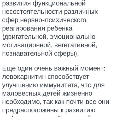
развития функциональной
несостоятельности различных
сфер нервно-психического
реагирования ребенка
(двигательной, эмоционально-
мотивационной, вегетативной,
познавательной сферы).
Еще один очень важный момент:
левокарнитин способствует
улучшению иммунитета, что для
маловесных детей жизненно
необходимо, так как почти все они
предрасположены к развитию