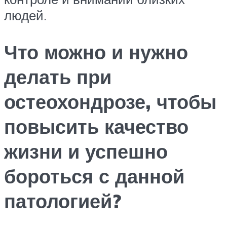
людей.
Что можно и нужно
делать при
остеохондрозе, чтобы
повысить качество
жизни и успешно
бороться с данной
патологией?