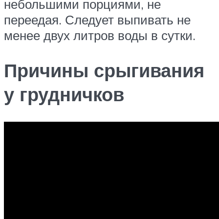
небольшими порциями, не
переедая. Следует выпивать не
менее двух литров воды в сутки.
Причины срыгивания
у грудничков