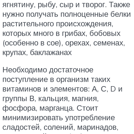
ягнятину, рыбу, сыр и творог. Также
нужно получать полноценные белки
растительного происхождения,
которых много в грибах, бобовых
(особенно в сое), орехах, семенах,
крупах, баклажанах
Необходимо достаточное
поступление в организм таких
витаминов и элементов: А, С, D и
группы В, кальция, магния,
фосфора, марганца. Стоит
минимизировать употребление
сладостей, солений, маринадов,