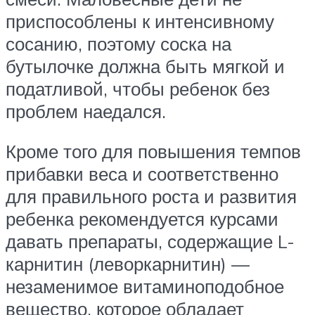
приспособлены к интенсивному
сосанию, поэтому соска на
бутылочке должна быть мягкой и
податливой, чтобы ребенок без
проблем наедался.
Кроме того для повышения темпов
прибавки веса и соответственно
для правильного роста и развития
ребенка рекомендуется курсами
давать препараты, содержащие L-
карнитин (леворкарнитин) —
незаменимое витаминоподобное
вещество, которое обладает