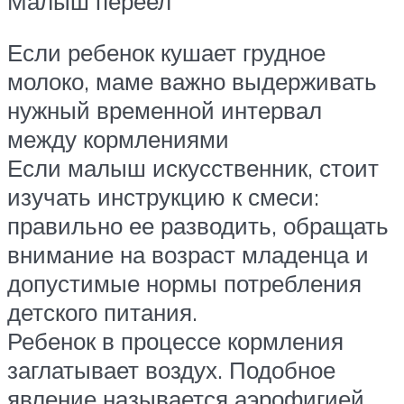
Малыш переел
Если ребенок кушает грудное
молоко, маме важно выдерживать
нужный временной интервал
между кормлениями
Если малыш искусственник, стоит
изучать инструкцию к смеси:
правильно ее разводить, обращать
внимание на возраст младенца и
допустимые нормы потребления
детского питания.
Ребенок в процессе кормления
заглатывает воздух. Подобное
явление называется аэрофигией