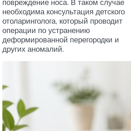
повреждение носа. В таком случае
необходима консультация детского
отоларинголога, который проводит
операции по устранению
деформированной перегородки и
других аномалий.