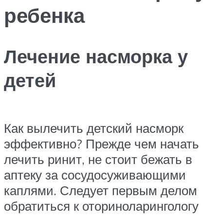
ребенка
Лечение насморка у
детей
Как вылечить детский насморк
эффективно? Прежде чем начать
лечить ринит, не стоит бежать в
аптеку за сосудосуживающими
каплями. Следует первым делом
обратиться к оториноларингологу