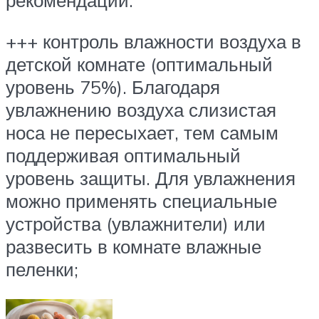
рекомендации:
+++ контроль влажности воздуха в
детской комнате (оптимальный
уровень 75%). Благодаря
увлажнению воздуха слизистая
носа не пересыхает, тем самым
поддерживая оптимальный
уровень защиты. Для увлажнения
можно применять специальные
устройства (увлажнители) или
развесить в комнате влажные
пеленки;