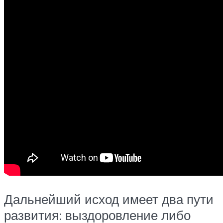
Дальнейший исход имеет два пути
развития: выздоровление либо