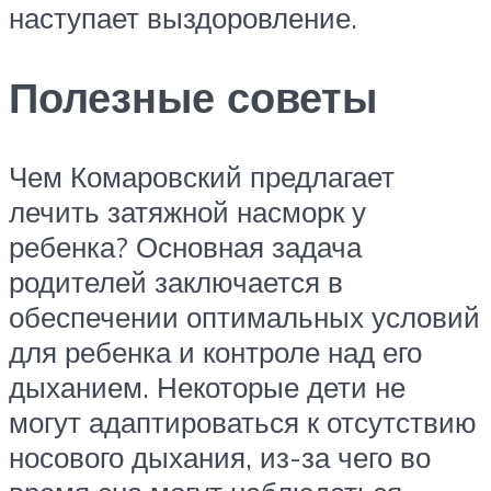
наступает выздоровление.
Полезные советы
Чем Комаровский предлагает
лечить затяжной насморк у
ребенка? Основная задача
родителей заключается в
обеспечении оптимальных условий
для ребенка и контроле над его
дыханием. Некоторые дети не
могут адаптироваться к отсутствию
носового дыхания, из-за чего во