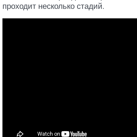
проходит несколько стадий.