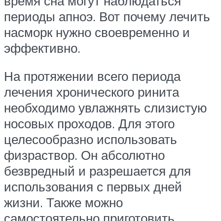
время сна могут наблюдаться
периоды апноэ. Вот почему лечить
насморк нужно своевременно и
эффективно.
На протяжении всего периода
лечения хронического ринита
необходимо увлажнять слизистую
носовых проходов. Для этого
целесообразно использовать
физраствор. Он абсолютно
безвредный и разрешается для
использования с первых дней
жизни. Также можно
самостоятельно приготовить