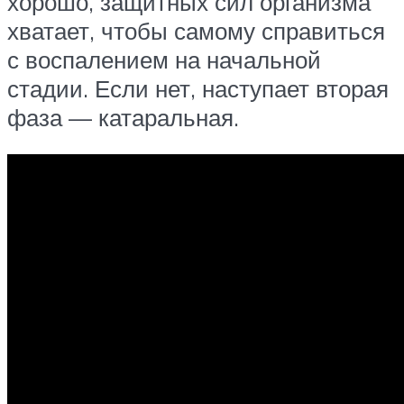
хорошо, защитных сил организма
хватает, чтобы самому справиться
с воспалением на начальной
стадии. Если нет, наступает вторая
фаза — катаральная.