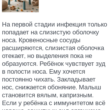
На первой стадии инфекция только
попадает на слизистую оболочку
носа. Кровеносные сосуды
расширяются, слизистая оболочка
отекает, но выделения пока не
образуются. Ребёнок чувствует зуд
в полости носа. Ему хочется
постоянно чихать. Закладывает
нос, снижается обоняние. Малыш
становится вялым, капризным.
Если у ребёнка с иммунитетом всё