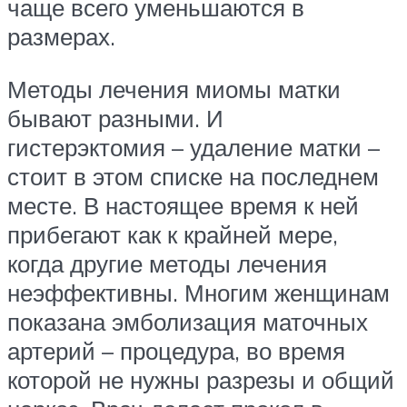
чаще всего уменьшаются в
размерах.
Методы лечения миомы матки
бывают разными. И
гистерэктомия – удаление матки –
стоит в этом списке на последнем
месте. В настоящее время к ней
прибегают как к крайней мере,
когда другие методы лечения
неэффективны. Многим женщинам
показана эмболизация маточных
артерий – процедура, во время
которой не нужны разрезы и общий