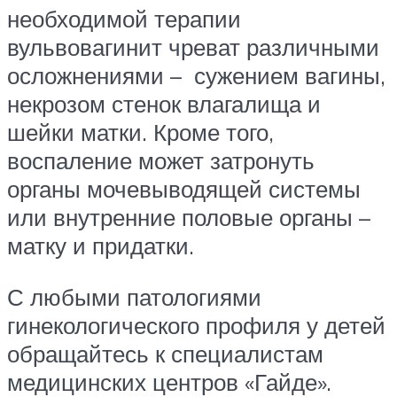
необходимой терапии
вульвовагинит чреват различными
осложнениями – сужением вагины,
некрозом стенок влагалища и
шейки матки. Кроме того,
воспаление может затронуть
органы мочевыводящей системы
или внутренние половые органы –
матку и придатки.
С любыми патологиями
гинекологического профиля у детей
обращайтесь к специалистам
медицинских центров «Гайде».