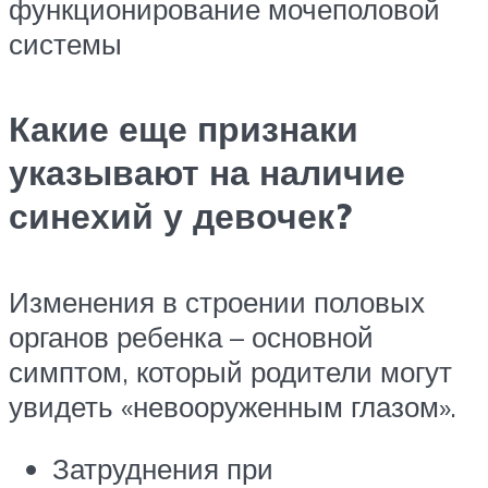
функционирование мочеполовой
системы
Какие еще признаки
указывают на наличие
синехий у девочек?
Изменения в строении половых
органов ребенка – основной
симптом, который родители могут
увидеть «невооруженным глазом».
Затруднения при