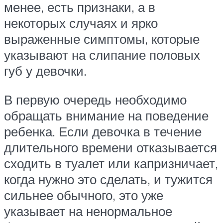
менее, есть признаки, а в
некоторых случаях и ярко
выраженные симптомы, которые
указывают на слипание половых
губ у девочки.
В первую очередь необходимо
обращать внимание на поведение
ребенка. Если девочка в течение
длительного времени отказывается
сходить в туалет или капризничает,
когда нужно это сделать, и тужится
сильнее обычного, это уже
указывает на ненормальное