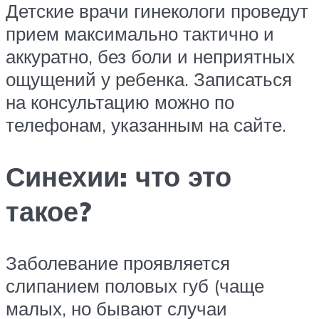
Детские врачи гинекологи проведут
прием максимально тактично и
аккуратно, без боли и неприятных
ощущений у ребенка. Записаться
на консультацию можно по
телефонам, указанным на сайте.
Синехии: что это
такое?
Заболевание проявляется
слипанием половых губ (чаще
малых, но бывают случаи