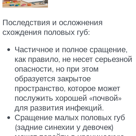
Последствия и осложнения
схождения половых губ:
Частичное и полное сращение,
как правило, не несет серьезной
опасности, но при этом
образуется закрытое
пространство, которое может
послужить хорошей «почвой»
для развития инфекций.
Сращение малых половых губ
(задние синехии у девочек)