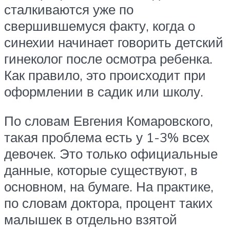
сталкиваются уже по
свершившемуся факту, когда о
синехии начинает говорить детский
гинеколог после осмотра ребенка.
Как правило, это происходит при
оформлении в садик или школу.
По словам Евгения Комаровского,
такая проблема есть у 1-3% всех
девочек. Это только официальные
данные, которые существуют, в
основном, на бумаге. На практике,
по словам доктора, процент таких
малышек в отдельно взятой