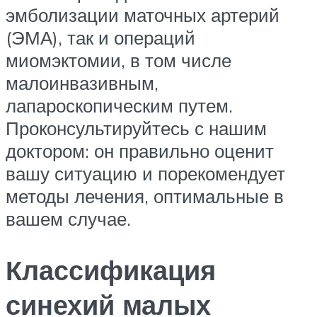
эмболизации маточных артерий
(ЭМА), так и операций
миомэктомии, в том числе
малоинвазивным,
лапароскопическим путем.
Проконсультируйтесь с нашим
доктором: он правильно оценит
вашу ситуацию и порекомендует
методы лечения, оптимальные в
вашем случае.
Классификация
синехий малых