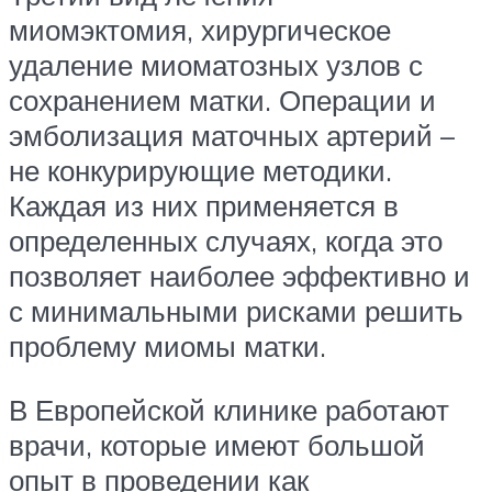
миомэктомия, хирургическое
удаление миоматозных узлов с
сохранением матки. Операции и
эмболизация маточных артерий –
не конкурирующие методики.
Каждая из них применяется в
определенных случаях, когда это
позволяет наиболее эффективно и
с минимальными рисками решить
проблему миомы матки.
В Европейской клинике работают
врачи, которые имеют большой
опыт в проведении как