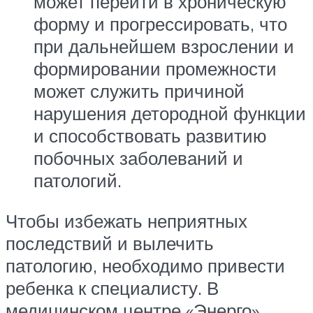
может перейти в хроническую
форму и прогрессировать, что
при дальнейшем взрослении и
формировании промежности
может служить причиной
нарушения детородной функции
и способствовать развитию
побочных заболеваний и
патологий.
Чтобы избежать неприятных
последствий и вылечить
патологию, необходимо привести
ребенка к специалисту. В
медицинском центре «Энерго»