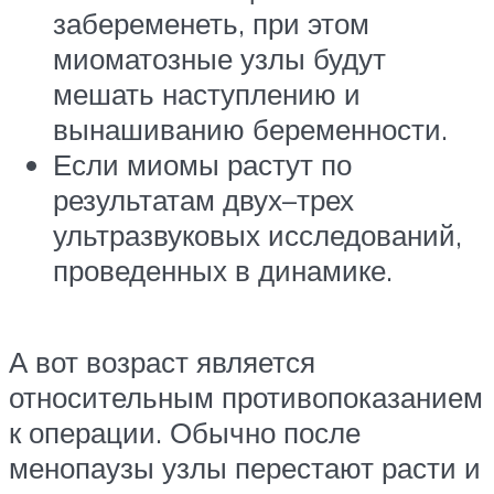
забеременеть, при этом
миоматозные узлы будут
мешать наступлению и
вынашиванию беременности.
Если миомы растут по
результатам двух–трех
ультразвуковых исследований,
проведенных в динамике.
А вот возраст является
относительным противопоказанием
к операции. Обычно после
менопаузы узлы перестают расти и