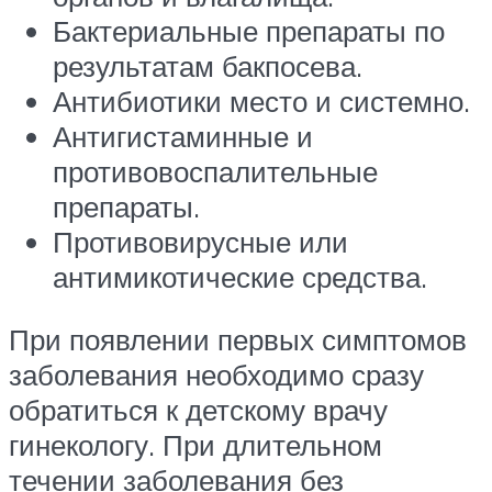
Бактериальные препараты по
результатам бакпосева.
Антибиотики место и системно.
Антигистаминные и
противовоспалительные
препараты.
Противовирусные или
антимикотические средства.
При появлении первых симптомов
заболевания необходимо сразу
обратиться к детскому врачу
гинекологу. При длительном
течении заболевания без