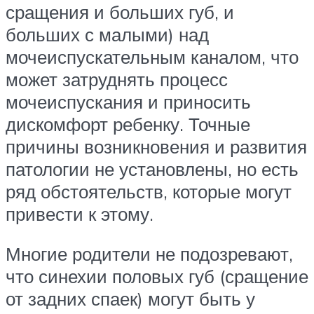
сращения и больших губ, и
больших с малыми) над
мочеиспускательным каналом, что
может затруднять процесс
мочеиспускания и приносить
дискомфорт ребенку. Точные
причины возникновения и развития
патологии не установлены, но есть
ряд обстоятельств, которые могут
привести к этому.
Многие родители не подозревают,
что синехии половых губ (сращение
от задних спаек) могут быть у