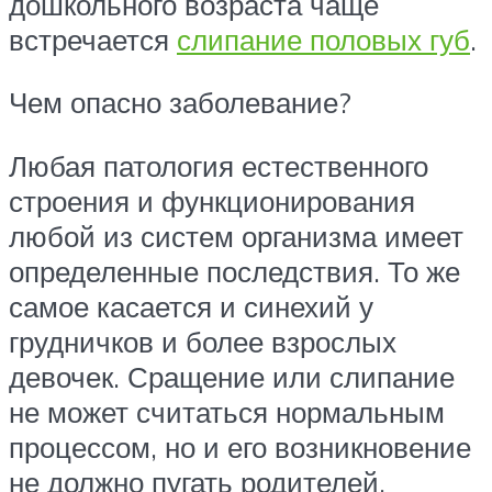
дошкольного возраста чаще
встречается
слипание половых губ
.
Чем опасно заболевание?
Любая патология естественного
строения и функционирования
любой из систем организма имеет
определенные последствия. То же
самое касается и синехий у
грудничков и более взрослых
девочек. Сращение или слипание
не может считаться нормальным
процессом, но и его возникновение
не должно пугать родителей.