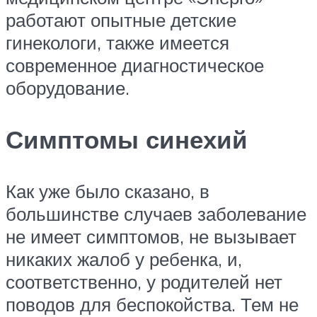
работают опытные детские
гинекологи, также имеется
современное диагностическое
оборудование.
Симптомы синехий
Как уже было сказано, в
большинстве случаев заболевание
не имеет симптомов, не вызывает
никаких жалоб у ребенка, и,
соответственно, у родителей нет
поводов для беспокойства. Тем не