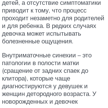
детей, а отсутствие симптоматики
приводит к тому, что процесс
проходит незаметно для родителей
и для ребенка. В редких случаях
девочка может испытывать
болезненные ощущения.
Внутриматочные синехии – это
патологии в полости матки
(сращение от задних спаек до
клитора), которые чаще
диагностируются у девушек и
женщин детородного возраста. У
новорожденных и девочек