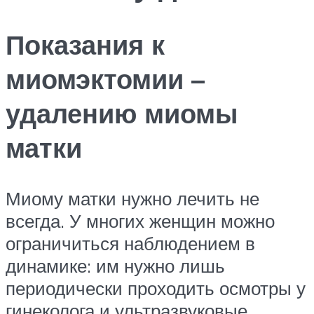
Показания к
миомэктомии –
удалению миомы
матки
Миому матки нужно лечить не
всегда. У многих женщин можно
ограничиться наблюдением в
динамике: им нужно лишь
периодически проходить осмотры у
гинеколога и ультразвуковые