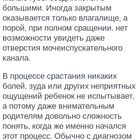
большими. Иногда закрытым
оказывается только влагалище, а
порой, при полном сращении, нет
возможности увидеть даже
отверстия мочеиспускательного
канала.
В процессе срастания никаких
болей, зуда или других неприятных
ощущений ребенок не испытывает,
а потому даже внимательным
родителям довольно сложность
понять, когда же именно начался
этот процесс. Обычно с диагнозом