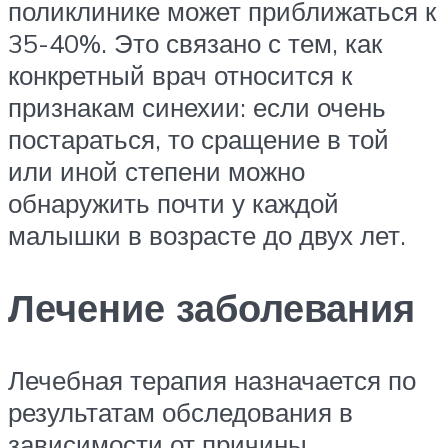
поликлинике может приближаться к
35-40%. Это связано с тем, как
конкретный врач относится к
признакам синехии: если очень
постараться, то сращение в той
или иной степени можно
обнаружить почти у каждой
малышки в возрасте до двух лет.
Лечение заболевания
Лечебная терапия назначается по
результатам обследования в
зависимости от причины