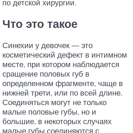
по детской хирургии.
Что это такое
Синехии у девочек — это
косметический дефект в интимном
месте, при котором наблюдается
сращение половых губ в
определенном фрагменте, чаще в
нижней трети, или по всей длине.
Соединяться могут не только
малые половые губы, но и
большие, в некоторых случаях
малые губы соединяются с