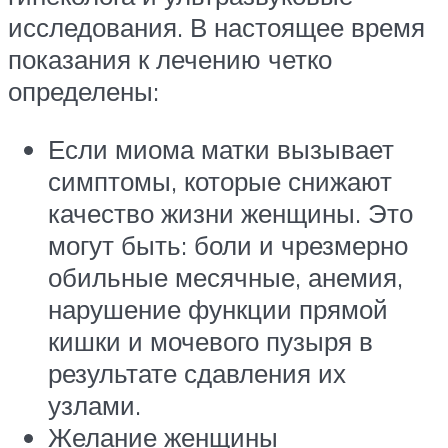
исследования. В настоящее время
показания к лечению четко
определены:
Если миома матки вызывает
симптомы, которые снижают
качество жизни женщины. Это
могут быть: боли и чрезмерно
обильные месячные, анемия,
нарушение функции прямой
кишки и мочевого пузыря в
результате сдавления их
узлами.
Желание женщины