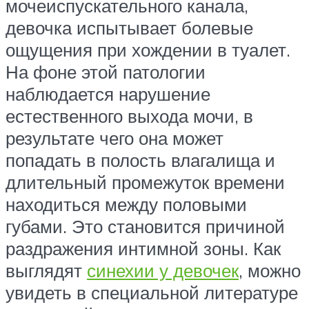
мочеиспускательного канала,
девочка испытывает болевые
ощущения при хождении в туалет.
На фоне этой патологии
наблюдается нарушение
естественного выхода мочи, в
результате чего она может
попадать в полость влагалища и
длительный промежуток времени
находиться между половыми
губами. Это становится причиной
раздражения интимной зоны. Как
выглядят
синехии у девочек
, можно
увидеть в специальной литературе