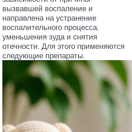
вызвавшей воспаление и
направлена на устранение
воспалительного процесса,
уменьшения зуда и снятия
отечности. Для этого применяются
следующие препараты.