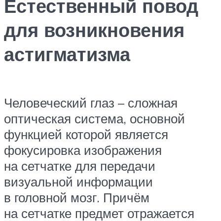
Естественный повод
для возникновения
астигматизма
Человеческий глаз – сложная
оптическая система, основной
функцией которой является
фокусировка изображения
на сетчатке для передачи
визуальной информации
в головной мозг. Причём
на сетчатке предмет отражается