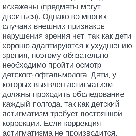
искажены (предметы могут
двоиться). Однако во многих
случаях внешних признаков
нарушения зрения нет, так как дети
хорошо адаптируются к ухудшению
зрения, поэтому обязательно
необходимо пройти осмотр
детского офтальмолога. Дети, у
которых выявлен астигматизм,
должны проходить обследование
каждый полгода, так как детский
астигматизм требует постоянной
коррекции. Если коррекция
астигматизма не производится,