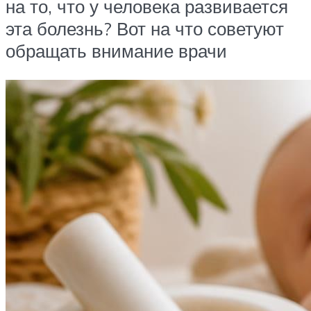
на то, что у человека развивается
эта болезнь? Вот на что советуют
обращать внимание врачи