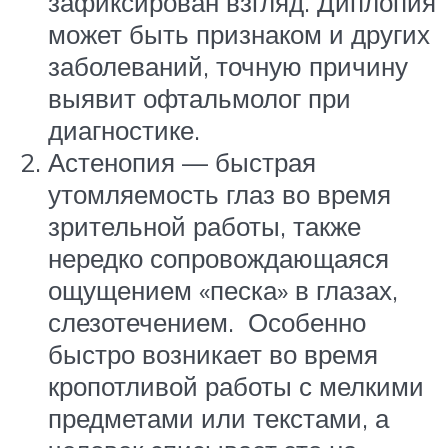
зафиксирован взгляд. Диплопия
может быть признаком и других
заболеваний, точную причину
выявит офтальмолог при
диагностике.
Астенопия — быстрая
утомляемость глаз во время
зрительной работы, также
нередко сопровождающаяся
ощущением «песка» в глазах,
слезотечением. Особенно
быстро возникает во время
кропотливой работы с мелкими
предметами или текстами, а