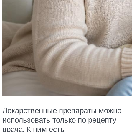
Лекарственные препараты можно
использовать только по рецепту
врача. К ним есть