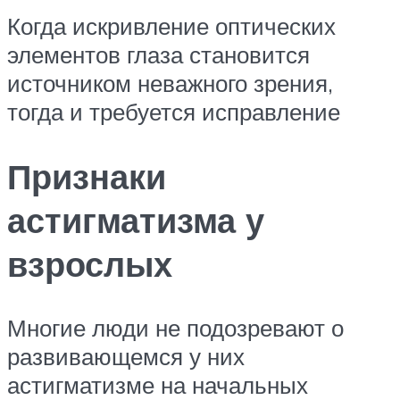
Когда искривление оптических
элементов глаза становится
источником неважного зрения,
тогда и требуется исправление
Признаки
астигматизма у
взрослых
Многие люди не подозревают о
развивающемся у них
астигматизме на начальных