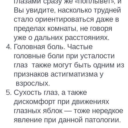
глазами сразу же «поплывет», и
Вы увидите, насколько трудней
стало ориентироваться даже в
пределах комнаты, не говоря
уже о дальних расстояниях.
Головная боль. Частые
головные боли при усталости
глаз также могут быть одним из
признаков астигматизма у
взрослых.
Сухость глаз, а также
дискомфорт при движениях
глазных яблок — тоже нередкое
явление при данной патологии.