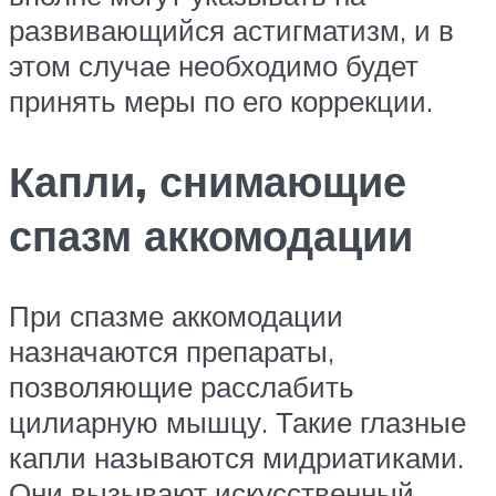
развивающийся астигматизм, и в
этом случае необходимо будет
принять меры по его коррекции.
Капли, снимающие
спазм аккомодации
При спазме аккомодации
назначаются препараты,
позволяющие расслабить
цилиарную мышцу. Такие глазные
капли называются мидриатиками.
Они вызывают искусственный