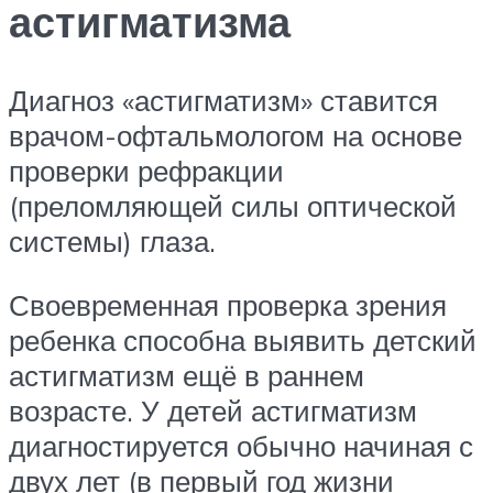
астигматизма
Диагноз «астигматизм» ставится
врачом-офтальмологом на основе
проверки рефракции
(преломляющей силы оптической
системы) глаза.
Своевременная проверка зрения
ребенка способна выявить детский
астигматизм ещё в раннем
возрасте. У детей астигматизм
диагностируется обычно начиная с
двух лет (в первый год жизни