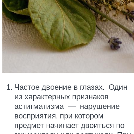
Частое двоение в глазах. Один
из характерных признаков
астигматизма — нарушение
восприятия, при котором
предмет начинает двоиться по