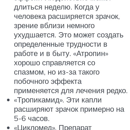
длиться неделю. Когда у
человека расширяется зрачок,
зрение вблизи немного
ухудшается. Это может создать
определенные трудности в
работе и в быту. «Атропин»
хорошо справляется со
спазмом, но из-за такого
побочного эффекта
применяется для лечения редко.
«Тропикамид». Эти капли
расширяют зрачок примерно на
5-6 часов.
«Цикломед». Препарат