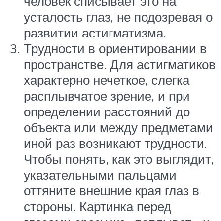
человек списывает это на
усталость глаз, не подозревая о
развитии астигматизма.
Трудности в ориентировании в
пространстве. Для астигматиков
характерно нечеткое, слегка
расплывчатое зрение, и при
определении расстояний до
объекта или между предметами
иной раз возникают трудности.
Чтобы понять, как это выглядит,
указательными пальцами
оттяните внешние края глаз в
стороны. Картинка перед