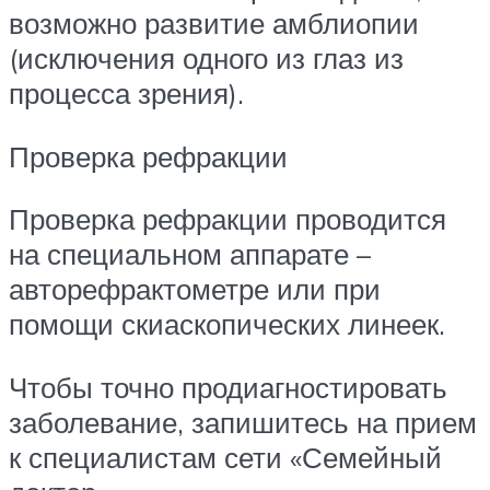
возможно развитие амблиопии
(исключения одного из глаз из
процесса зрения).
Проверка рефракции
Проверка рефракции проводится
на специальном аппарате –
авторефрактометре или при
помощи скиаскопических линеек.
Чтобы точно продиагностировать
заболевание, запишитесь на прием
к специалистам сети «Семейный