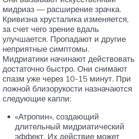
мидриаз — расширение зрачка.
Кривизна хрусталика изменяется,
за счет чего зрение вдаль
улучшается. Пропадают и другие
неприятные симптомы.
Мидриатики начинают действовать
достаточно быстро. Они снимают
спазм уже через 10-15 минут. При
ложной близорукости назначаются
следующие капли:
«Атропин», создающий
длительный мидриатический
эффект. Их действие может