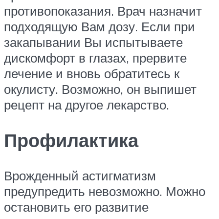
противопоказания. Врач назначит
подходящую Вам дозу. Если при
закапывании Вы испытываете
дискомфорт в глазах, прервите
лечение и вновь обратитесь к
окулисту. Возможно, он выпишет
рецепт на другое лекарство.
Профилактика
Врожденный астигматизм
предупредить невозможно. Можно
остановить его развитие