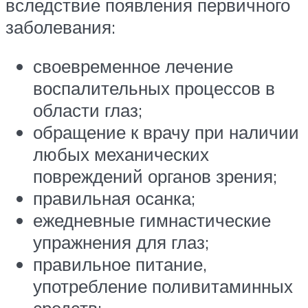
вследствие появления первичного
заболевания:
своевременное лечение
воспалительных процессов в
области глаз;
обращение к врачу при наличии
любых механических
повреждений органов зрения;
правильная осанка;
ежедневные гимнастические
упражнения для глаз;
правильное питание,
употребление поливитаминных