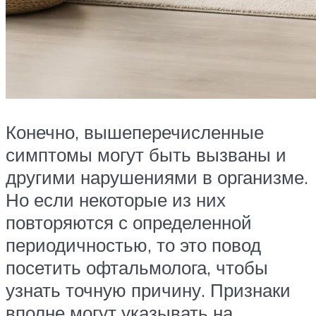
Конечно, вышеперечисленные
симптомы могут быть вызваны и
другими нарушениями в организме.
Но если некоторые из них
повторяются с определенной
периодичностью, то это повод
посетить офтальмолога, чтобы
узнать точную причину. Признаки
вполне могут указывать на