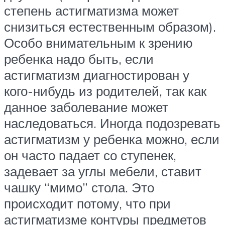
степень астигматизма может
снизиться естественным образом).
Особо внимательным к зрению
ребенка надо быть, если
астигматизм диагностирован у
кого-нибудь из родителей, так как
данное заболевание может
наследоваться. Иногда подозревать
астигматизм у ребенка можно, если
он часто падает со ступенек,
задевает за углы мебели, ставит
чашку “мимо” стола. Это
происходит потому, что при
астигматизме контуры предметов