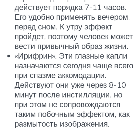
действует порядка 7-11 часов.
Его удобно применять вечером,
перед сном. К утру эффект
пройдет, поэтому человек может
вести привычный образ жизни.
«Ирифрин». Эти глазные капли
назначаются сегодня чаще всего
при спазме аккомодации.
Действуют они уже через 8-10
минут после инстилляции, но
при этом не сопровождаются
таким побочным эффектом, как
размытость изображения.