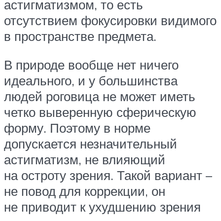
астигматизмом, то есть
отсутствием фокусировки видимого
в пространстве предмета.
В природе вообще нет ничего
идеального, и у большинства
людей роговица не может иметь
четко выверенную сферическую
форму. Поэтому в норме
допускается незначительный
астигматизм, не влияющий
на остроту зрения. Такой вариант –
не повод для коррекции, он
не приводит к ухудшению зрения