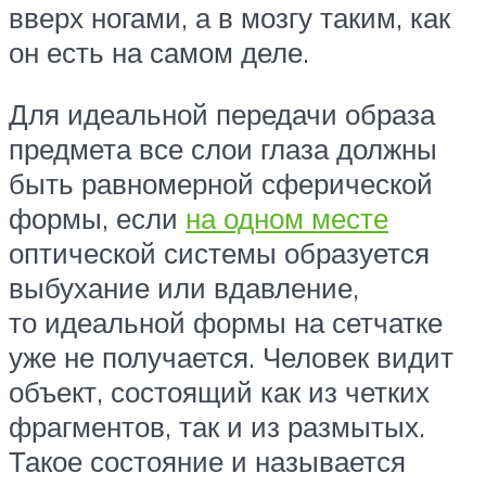
вверх ногами, а в мозгу таким, как
он есть на самом деле.
Для идеальной передачи образа
предмета все слои глаза должны
быть равномерной сферической
формы, если
на одном месте
оптической системы образуется
выбухание или вдавление,
то идеальной формы на сетчатке
уже не получается. Человек видит
объект, состоящий как из четких
фрагментов, так и из размытых.
Такое состояние и называется