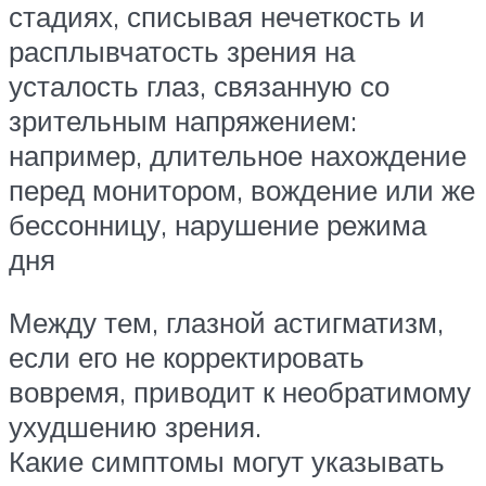
стадиях, списывая нечеткость и
расплывчатость зрения на
усталость глаз, связанную со
зрительным напряжением:
например, длительное нахождение
перед монитором, вождение или же
бессонницу, нарушение режима
дня
Между тем, глазной астигматизм,
если его не корректировать
вовремя, приводит к необратимому
ухудшению зрения.
Какие симптомы могут указывать