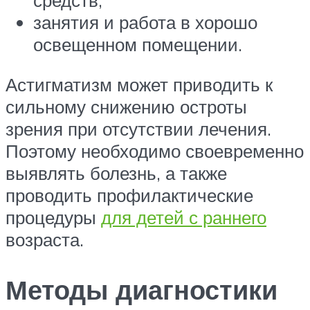
средств;
занятия и работа в хорошо
освещенном помещении.
Астигматизм может приводить к
сильному снижению остроты
зрения при отсутствии лечения.
Поэтому необходимо своевременно
выявлять болезнь, а также
проводить профилактические
процедуры
для детей с раннего
возраста.
Методы диагностики