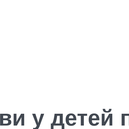
ви у детей 