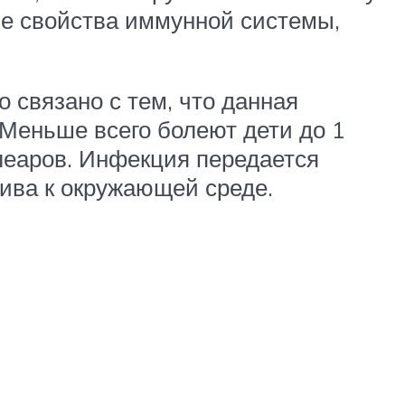
ые свойства иммунной системы,
 связано с тем, что данная
Меньше всего болеют дети до 1
клеаров. Инфекция передается
чива к окружающей среде.