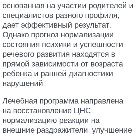
основанная на участии родителей и
специалистов разного профиля,
дает эффективный результат.
Однако прогноз нормализации
состояния психики и успешности
речевого развития находятся в
прямой зависимости от возраста
ребенка и ранней диагностики
нарушений.
Лечебная программа направлена
на восстановление ЦНС,
нормализацию реакции на
внешние раздражители, улучшение