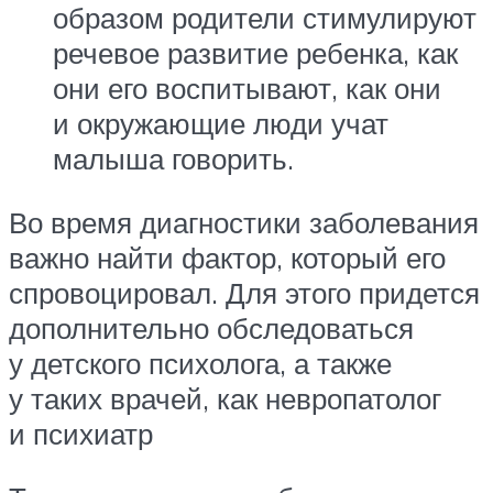
образом родители стимулируют
речевое развитие ребенка, как
они его воспитывают, как они
и окружающие люди учат
малыша говорить.
Во время диагностики заболевания
важно найти фактор, который его
спровоцировал. Для этого придется
дополнительно обследоваться
у детского психолога, а также
у таких врачей, как невропатолог
и психиатр