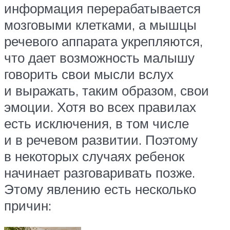
информация перерабатывается
мозговыми клетками, а мышцы
речевого аппарата укрепляются,
что дает возможность малышу
говорить свои мысли вслух
и выражать, таким образом, свои
эмоции. Хотя во всех правилах
есть исключения, в том числе
и в речевом развитии. Поэтому
в некоторых случаях ребенок
начинает разговаривать позже.
Этому явлению есть несколько
причин: