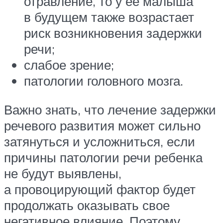
отравление, то у ее малыша
в будущем также возрастает
риск возникновения задержки
речи;
слабое зрение;
патологии головного мозга.
Важно знать, что лечение задержки
речевого развития может сильно
затянуться и усложниться, если
причины патологии речи ребенка
не будут выявлены,
а провоцирующий фактор будет
продолжать оказывать свое
негативное влияние. Поэтому