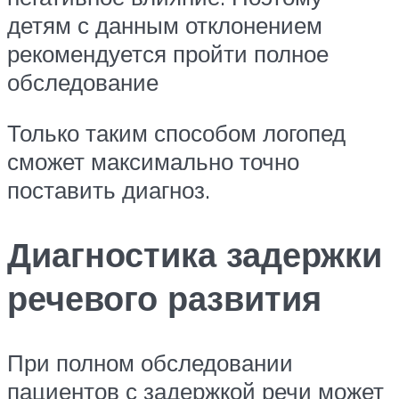
детям с данным отклонением
рекомендуется пройти полное
обследование
Только таким способом логопед
сможет максимально точно
поставить диагноз.
Диагностика задержки
речевого развития
При полном обследовании
пациентов с задержкой речи может