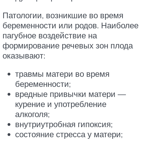
Патологии, возникшие во время
беременности или родов. Наиболее
пагубное воздействие на
формирование речевых зон плода
оказывают:
травмы матери во время
беременности;
вредные привычки матери —
курение и употребление
алкоголя;
внутриутробная гипоксия;
состояние стресса у матери;