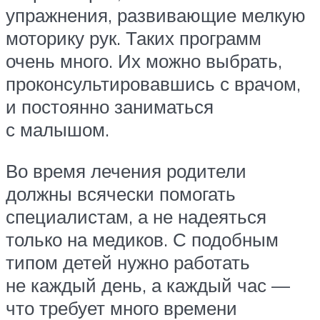
упражнения, развивающие мелкую
моторику рук. Таких программ
очень много. Их можно выбрать,
проконсультировавшись с врачом,
и постоянно заниматься
с малышом.
Во время лечения родители
должны всячески помогать
специалистам, а не надеяться
только на медиков. С подобным
типом детей нужно работать
не каждый день, а каждый час —
что требует много времени