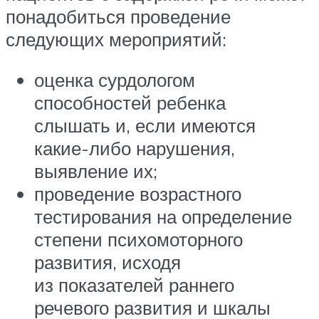
понадобиться проведение
следующих мероприятий:
оценка сурдологом
способностей ребенка
слышать и, если имеются
какие-либо нарушения,
выявление их;
проведение возрастного
тестирования на определение
степени психомоторного
развития, исходя
из показателей раннего
речевого развития и шкалы