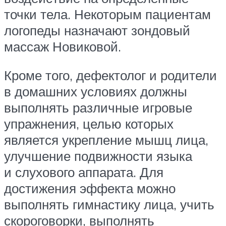
точки тела. Некоторым пациентам
логопеды назначают зондовый
массаж Новиковой.
Кроме того, дефектолог и родители
в домашних условиях должны
выполнять различные игровые
упражнения, целью которых
является укрепление мышц лица,
улучшение подвижности языка
и слухового аппарата. Для
достижения эффекта можно
выполнять гимнастику лица, учить
скороговорки, выполнять