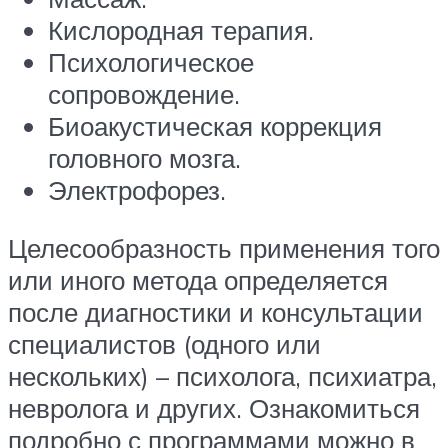
Кислородная терапия.
Психологическое
сопровождение.
Биоакустическая коррекция
головного мозга.
Электрофорез.
Целесообразность применения того
или иного метода определяется
после диагностики и консультации
специалистов (одного или
нескольких) – психолога, психиатра,
невролога и других. Ознакомиться
подробно с программами можно в