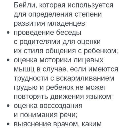
Бейли, которая используется
для определения степени
развития младенцев;
проведение беседы
с родителями для оценки
их стиля общения с ребенком;
оценка моторики лицевых
мышц в случае, если имеются
трудности с вскармливанием
грудью и ребенок не может
повторять движения языком;
оценка воссоздания
и понимания речи;
выяснение врачом, каким