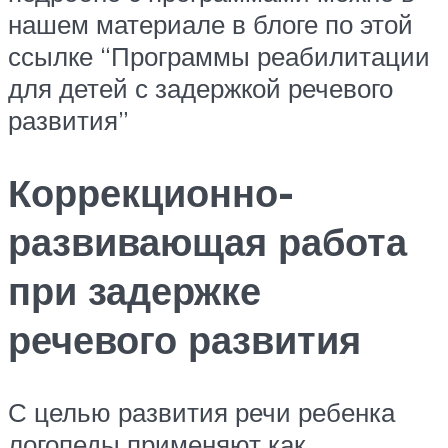
нашем материале в блоге по этой
ссылке “Программы реабилитации
для детей с задержкой речевого
развития”
Коррекционно-
развивающая работа
при задержке
речевого развития
С целью развития речи ребенка
логопеды применяют как