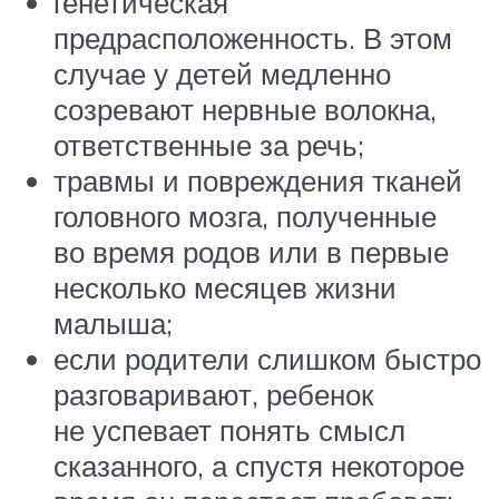
генетическая
предрасположенность. В этом
случае у детей медленно
созревают нервные волокна,
ответственные за речь;
травмы и повреждения тканей
головного мозга, полученные
во время родов или в первые
несколько месяцев жизни
малыша;
если родители слишком быстро
разговаривают, ребенок
не успевает понять смысл
сказанного, а спустя некоторое