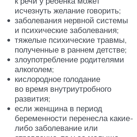
к речи у ребенка может
исчезнуть желание говорить;
заболевания нервной системы
и психические заболевания;
тяжелые психические травмы,
полученные в раннем детстве;
злоупотребление родителями
алкоголем;
кислородное голодание
во время внутриутробного
развития;
если женщина в период
беременности перенесла какие-
либо заболевание или