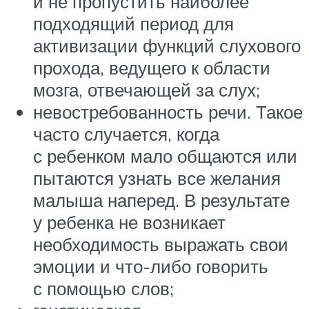
и не пропустить наиболее
подходящий период для
активизации функций слухового
прохода, ведущего к области
мозга, отвечающей за слух;
невостребованность речи. Такое
часто случается, когда
с ребенком мало общаются или
пытаются узнать все желания
малыша наперед. В результате
у ребенка не возникает
необходимость выражать свои
эмоции и что-либо говорить
с помощью слов;