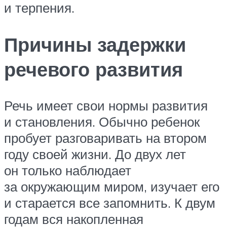
и терпения.
Причины задержки
речевого развития
Речь имеет свои нормы развития
и становления. Обычно ребенок
пробует разговаривать на втором
году своей жизни. До двух лет
он только наблюдает
за окружающим миром, изучает его
и старается все запомнить. К двум
годам вся накопленная