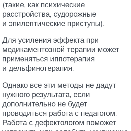
(такие, как психические
расстройства, судорожные
и эпилептические приступы).
Для усиления эффекта при
медикаментозной терапии может
применяться иппотерапия
и дельфинотерапия.
Однако все эти методы не дадут
нужного результата, если
дополнительно не будет
проводиться работа с педагогом.
Работа с дефектологом поможет