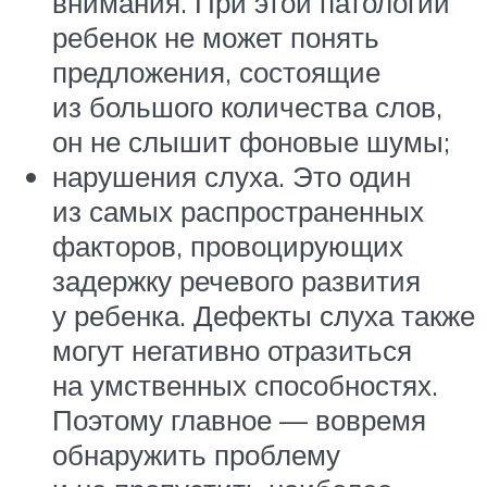
внимания. При этой патологии
ребенок не может понять
предложения, состоящие
из большого количества слов,
он не слышит фоновые шумы;
нарушения слуха. Это один
из самых распространенных
факторов, провоцирующих
задержку речевого развития
у ребенка. Дефекты слуха также
могут негативно отразиться
на умственных способностях.
Поэтому главное — вовремя
обнаружить проблему