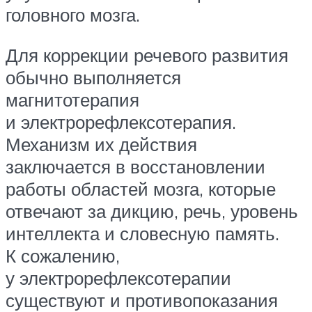
головного мозга.
Для коррекции речевого развития
обычно выполняется
магнитотерапия
и электрорефлексотерапия.
Механизм их действия
заключается в восстановлении
работы областей мозга, которые
отвечают за дикцию, речь, уровень
интеллекта и словесную память.
К сожалению,
у электрорефлексотерапии
существуют и противопоказания