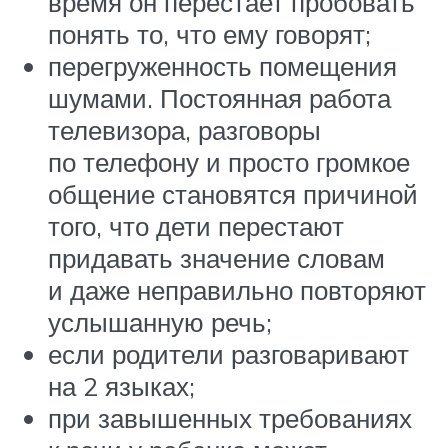
время он перестает пробовать
понять то, что ему говорят;
перегруженность помещения
шумами. Постоянная работа
телевизора, разговоры
по телефону и просто громкое
общение становятся причиной
того, что дети перестают
придавать значение словам
и даже неправильно повторяют
услышанную речь;
если родители разговаривают
на 2 языках;
при завышенных требованиях