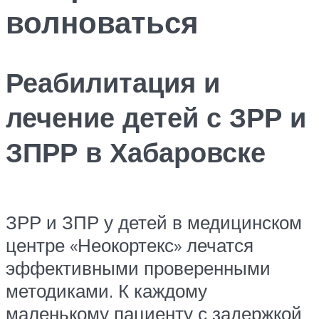
волноваться
Реабилитация и
лечение детей с ЗРР и
ЗПРР в Хабаровске
ЗРР и ЗПР у детей в медицинском
центре «Неокортекс» лечатся
эффективными проверенными
методиками. К каждому
маленькому пациенту с задержкой