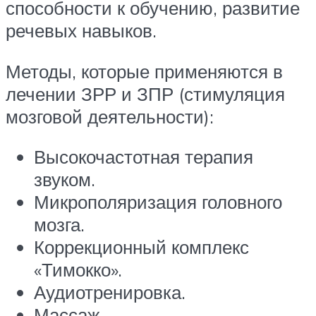
способности к обучению, развитие
речевых навыков.
Методы, которые применяются в
лечении ЗРР и ЗПР (стимуляция
мозговой деятельности):
Высокочастотная терапия
звуком.
Микрополяризация головного
мозга.
Коррекционный комплекс
«Тимокко».
Аудиотренировка.
Массаж.