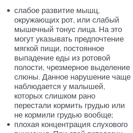
слабое развитие мышц,
окружающих рот, или слабый
мышечный тонус лица. На это
могут указывать предпочтение
мягкой пищи, постоянное
выпадение еды из ротовой
полости, чрезмерное выделение
слюны. Данное нарушение чаще
наблюдается у малышей,
которых слишком рано
перестали кормить грудью или
не кормили грудью вообще;
плохая концентрация слухового