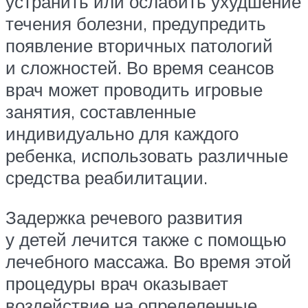
устранить или ослабить ухудшение
течения болезни, предупредить
появление вторичных патологий
и сложностей. Во время сеансов
врач может проводить игровые
занятия, составленные
индивидуально для каждого
ребенка, использовать различные
средства реабилитации.
Задержка речевого развития
у детей лечится также с помощью
лечебного массажа. Во время этой
процедуры врач оказывает
воздействие на определенные