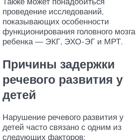
Также может понадобиться
проведение исследований,
показывающих особенности
функционирования головного мозга
ребенка — ЭКГ, ЭХО-ЭГ и МРТ.
Причины задержки
речевого развития у
детей
Нарушение речевого развития у
детей часто связано с одним из
следующих факторов: